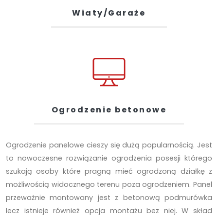
Wiaty/Garaże
Ogrodzenie betonowe
Ogrodzenie panelowe cieszy się dużą popularnością. Jest
to nowoczesne rozwiązanie ogrodzenia posesji którego
szukają osoby które pragną mieć ogrodzoną działkę z
możliwością widocznego terenu poza ogrodzeniem. Panel
przeważnie montowany jest z betonową podmurówka
lecz istnieje również opcja montażu bez niej. W skład