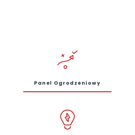
Panel Ogrodzeniowy