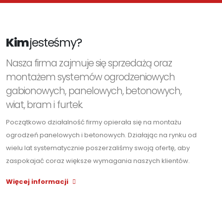
Kim
jesteśmy?
Nasza firma zajmuje się sprzedażą oraz
montażem systemów ogrodzeniowych
gabionowych, panelowych, betonowych,
wiat, bram i furtek.
Początkowo działalność firmy opierała się na montażu
ogrodzeń panelowych i betonowych. Działając na rynku od
wielu lat systematycznie poszerzaliśmy swoją ofertę, aby
zaspokajać coraz większe wymagania naszych klientów.
Więcej informacji