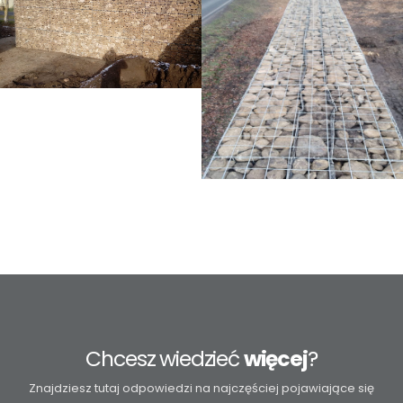
Chcesz wiedzieć
więcej
?
Znajdziesz tutaj odpowiedzi na najczęściej pojawiające się